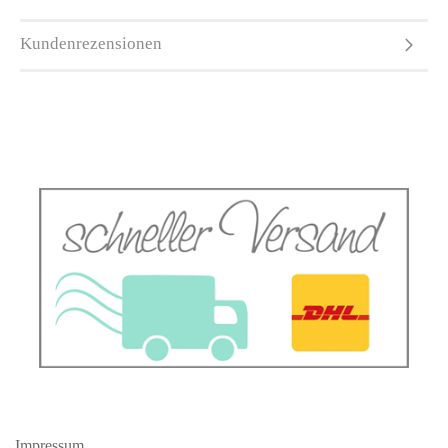
Kundenrezensionen
Impressum