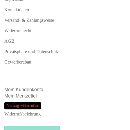
Kontaktdaten
Versand- & Zahlungsweise
Widerrufsrecht
AGB
Privatsphäre und Datenschutz
Gewerberabatt
Mein
Kundenkonto
Mein
Merkzettel
Vertrag widerrufen
Widerrufsbelehrung