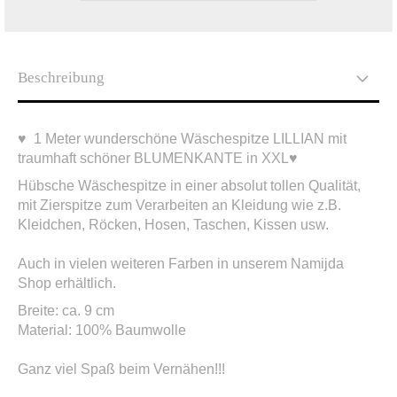
Beschreibung
♥ 1 Meter wunderschöne Wäschespitze LILLIAN mit
traumhaft schöner BLUMENKANTE in XXL♥
Hübsche Wäschespitze in einer absolut tollen Qualität,
mit Zierspitze zum Verarbeiten an Kleidung wie z.B.
Kleidchen, Röcken, Hosen, Taschen, Kissen usw.
Auch in vielen weiteren Farben in unserem Namijda
Shop erhältlich.
Breite: ca. 9 cm
Material: 100% Baumwolle
Ganz viel Spaß beim Vernähen!!!