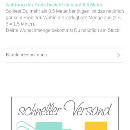
Achtung der Preis bezieht sich auf 0,5 Meter
Solltest Du mehr als 0,5 Meter benötigen, ist das natürlich
gar kein Problem. Wähle die verfügbare Menge aus (z.B.
3 = 1,5 Meter).
Deine Wunschmenge bekommst Du natürlich am Stück!
Kundenrezensionen