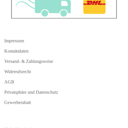
Impressum
Kontaktdaten
Versand- & Zahlungsweise
Widerrufsrecht
AGB
Privatsphäre und Datenschutz
Gewerberabatt