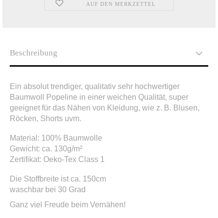
AUF DEN MERKZETTEL
Beschreibung
Ein absolut trendiger, qualitativ sehr hochwertiger
Baumwoll Popeline
in einer weichen Qualität, super
geeignet für das Nähen von Kleidung, wie z. B. Blusen,
Röcken, Shorts uvm.
Material: 100%
Baumwolle
Gewicht: ca. 130g/m²
Zertifikat: Oeko-Tex Class 1
Die Stoffbreite ist ca. 150cm
waschbar bei 30 Grad
Ganz viel Freude beim Vernähen!