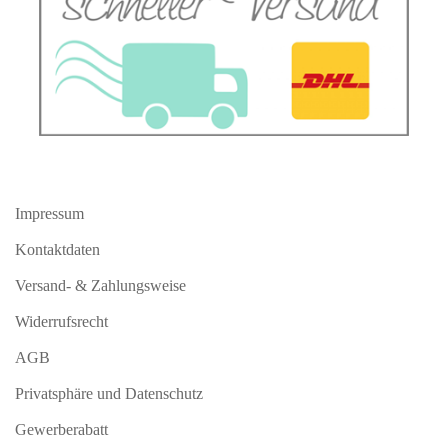
Impressum
Kontaktdaten
Versand- & Zahlungsweise
Widerrufsrecht
AGB
Privatsphäre und Datenschutz
Gewerberabatt