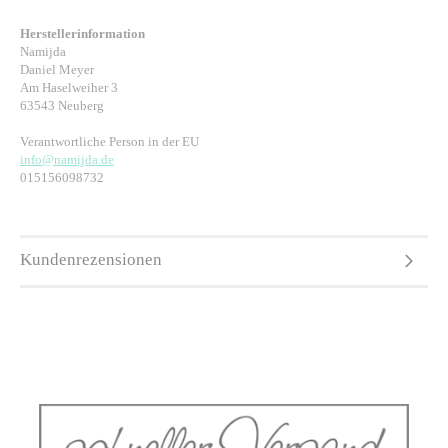
Herstellerinformation
Namijda
Daniel Meyer
Am Haselweiher 3
63543 Neuberg
Verantwortliche Person in der EU
info@namijda.de
015156098732
Kundenrezensionen