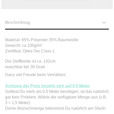
Beschreibung
Material: 65% Polyester 35%
Baumwolle
Gewicht: ca.100g/m²
Zertifikat: Oeko-Tex Class 1
Die Stoffbreite ist ca. 142cm
waschbar bei 30 Grad
Ganz viel Freude beim Vernähen!
Achtung der Preis bezieht sich auf 0,5 Meter
Solltest Du mehr als 0,5 Meter benötigen, ist das natürlich
gar kein Problem. Wähle die verfügbare Menge aus (z.B.
3 = 1,5 Meter).
Deine Wunschmenge bekommst Du natürlich am Stück!