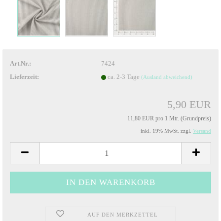
Art.Nr.:
7424
Lieferzeit:
ca. 2-3 Tage
(Ausland abweichend)
5,90 EUR
11,80 EUR pro 1 Mtr. (Grundpreis)
inkl. 19% MwSt. zzgl.
Versand
AUF DEN MERKZETTEL