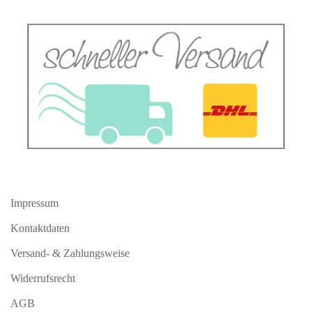
Impressum
Kontaktdaten
Versand- & Zahlungsweise
Widerrufsrecht
AGB