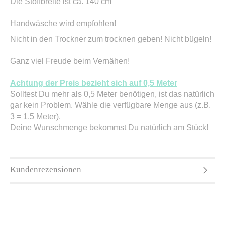
Die Stoffbreite ist ca. 140 cm
Handwäsche wird empfohlen!
Nicht in den Trockner zum trocknen geben! Nicht bügeln!
Ganz viel Freude beim Vernähen!
Achtung der Preis bezieht sich auf 0,5 Meter
Solltest Du mehr als 0,5 Meter benötigen, ist das natürlich
gar kein Problem. Wähle die verfügbare Menge aus (z.B.
3 = 1,5 Meter).
Deine Wunschmenge bekommst Du natürlich am Stück!
Kundenrezensionen