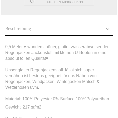
AUF DEN MERKZETTEL
Beschreibung
0,5 Meter ♥ wunderschöner, glatter wasserabweisender
Regenjacken Jackenstoff mit kleinen U-Booten in einer
absolut tollen Qualität♥
Unser glatter Regenjackenstoff lässt sich super
vernähen ist bestens geeignet für das Nähen von
Regenjacken, Windjacken, Winterjacken Matsch &
Wetterhosen uvm.
Material: 100% Polyester 0% Surface 100%Polyurethan
Gewicht: 217 gr/m2