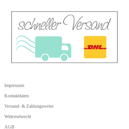
Impressum
Kontaktdaten
Versand- & Zahlungsweise
Widerrufsrecht
AGB