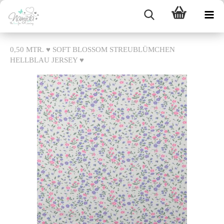
0,50 MTR. ♥ SOFT BLOSSOM STREUBLÜMCHEN
HELLBLAU JERSEY ♥