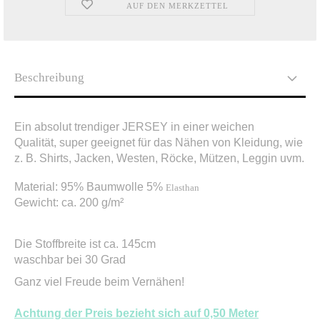
AUF DEN MERKZETTEL
Beschreibung
Ein absolut trendiger JERSEY in einer weichen
Qualität, super geeignet für das Nähen von Kleidung, wie
z. B. Shirts, Jacken, Westen, Röcke, Mützen, Leggin uvm.
Material: 95%
Baumwolle 5%
Elasthan
Gewicht: ca. 200 g/m²
Die Stoffbreite ist ca. 145cm
waschbar bei 30 Grad
Ganz viel Freude beim Vernähen!
Achtung der Preis bezieht sich auf 0,50 Meter