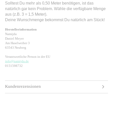
Solltest Du mehr als 0,50 Meter benötigen, ist das
natürlich gar kein Problem. Wähle die verfügbare Menge
aus (z.B. 3 = 1,5 Meter).
Deine Wunschmenge bekommst Du natürlich am Stück!
Herstellerinformation
Namijda
Daniel Meyer
Am Haselweiher 3
63543 Neuberg
Verantwortliche Person in der EU
info@namijda.de
0151598732
Kundenrezensionen