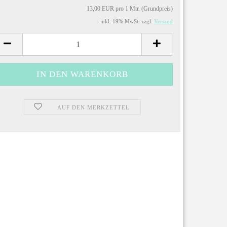
13,00 EUR pro 1 Mtr. (Grundpreis)
inkl. 19% MwSt. zzgl.
Versand
AUF DEN MERKZETTEL