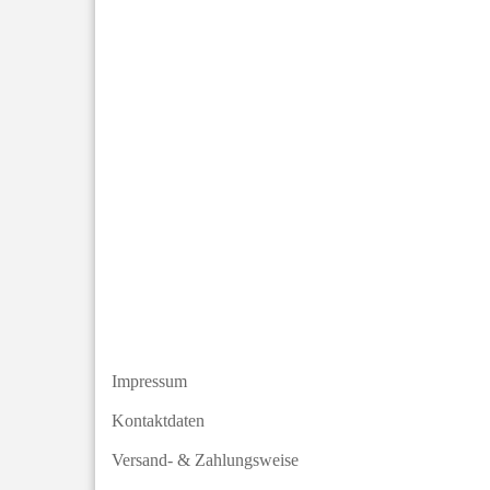
Impressum
Kontaktdaten
Versand- & Zahlungsweise