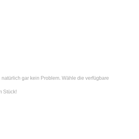
s natürlich gar kein Problem. Wähle die verfügbare
 Stück!