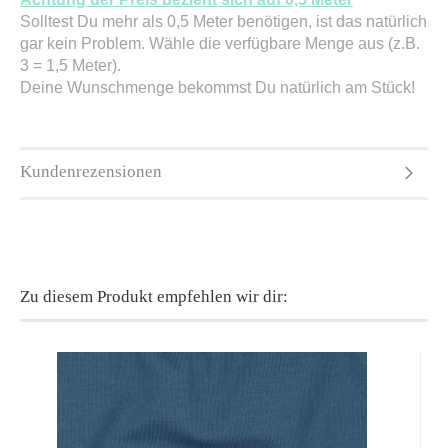
Solltest Du mehr als 0,5 Meter benötigen, ist das natürlich
gar kein Problem. Wähle die verfügbare Menge aus (z.B.
3 = 1,5 Meter).
Deine Wunschmenge bekommst Du natürlich am Stück!
Kundenrezensionen
Zu diesem Produkt empfehlen wir dir: