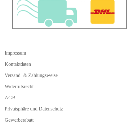
Impressum
Kontaktdaten
Versand- & Zahlungsweise
Widerrufsrecht
AGB
Privatsphäre und Datenschutz
Gewerberabatt