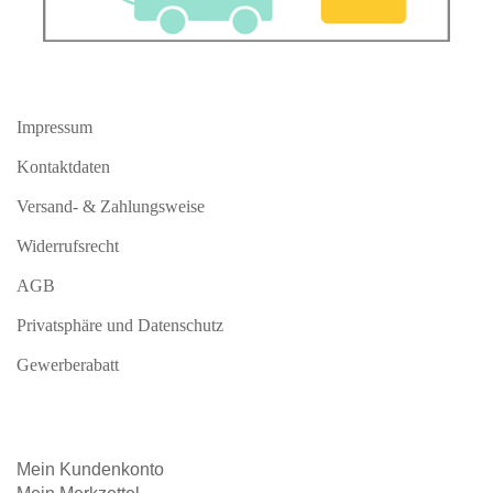
Impressum
Kontaktdaten
Versand- & Zahlungsweise
Widerrufsrecht
AGB
Privatsphäre und Datenschutz
Gewerberabatt
Mein
Kundenkonto