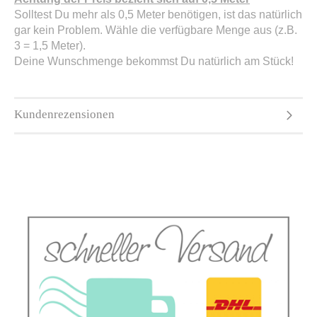
Solltest Du mehr als 0,5 Meter benötigen, ist das natürlich
gar kein Problem. Wähle die verfügbare Menge aus (z.B.
3 = 1,5 Meter).
Deine Wunschmenge bekommst Du natürlich am Stück!
Kundenrezensionen