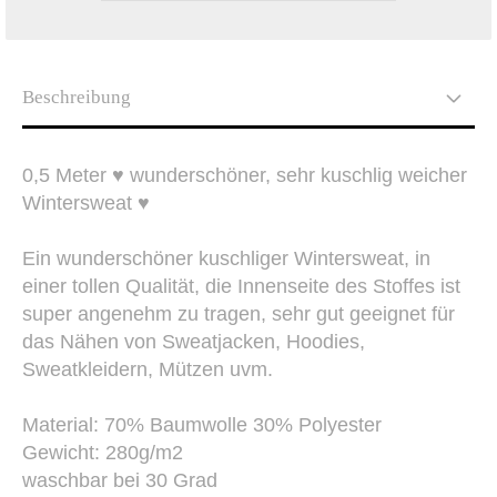
Beschreibung
0,5 Meter ♥ wunderschöner, sehr kuschlig weicher
Wintersweat ♥
Ein wunderschöner kuschliger Wintersweat, in
einer tollen Qualität, die Innenseite des Stoffes ist
super angenehm zu tragen, sehr gut geeignet für
das Nähen von Sweatjacken, Hoodies,
Sweatkleidern, Mützen uvm.
Material: 70
% Baumwolle 30% Polyester
Gewicht: 280g/m2
waschbar bei 30 Grad