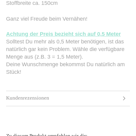
Stoffbreite ca. 150cm
Ganz viel Freude beim Vernähen!
Achtung der Preis bezieht sich auf 0,5 Meter
Solltest Du mehr als 0,5 Meter benötigen, ist das
natürlich gar kein Problem. Wähle die verfügbare
Menge aus (z.B. 3 = 1,5 Meter).
Deine Wunschmenge bekommst Du natürlich am
Stück!
Kundenrezensionen
Zu diesem Produkt empfehlen wir dir: