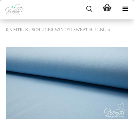
0,5 MTR. KUSCHLIGER WINTER SWEAT HeLLBLau