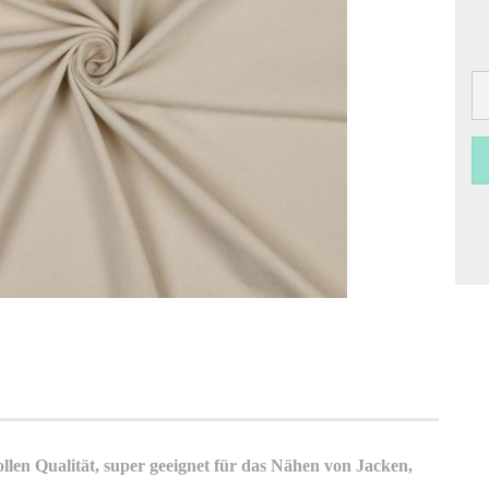
len Qualität, super geeignet für das Nähen von Jacken,