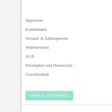
Impressum
Kontaktdaten
Versand- & Zahlungsweise
Widerrufsrecht
AGB
Privatsphäre und Datenschutz
Gewerberabatt
VERTRAG WIDERRUFEN