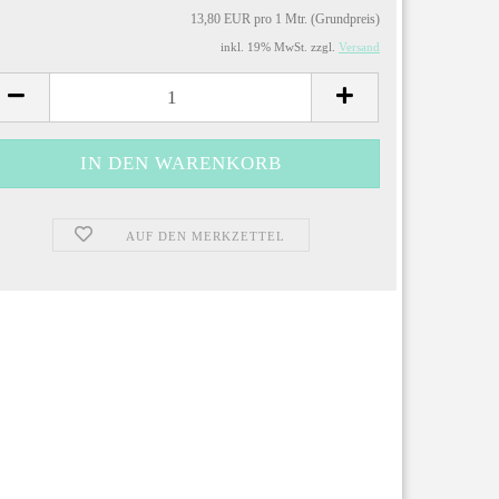
13,80 EUR pro 1 Mtr. (Grundpreis)
inkl. 19% MwSt. zzgl.
Versand
AUF DEN MERKZETTEL