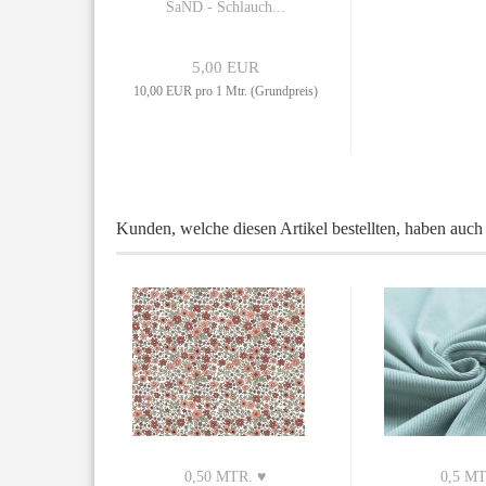
SaND - Schlauch...
5,00 EUR
10,00 EUR pro 1 Mtr. (Grundpreis)
Kunden, welche diesen Artikel bestellten, haben auch 
0,50 MTR. ♥
0,5 MT