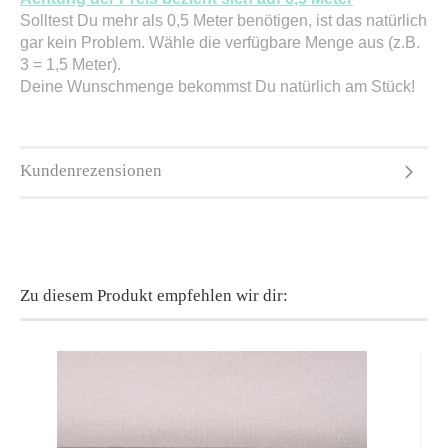
Solltest Du mehr als 0,5 Meter benötigen, ist das natürlich
gar kein Problem. Wähle die verfügbare Menge aus (z.B.
3 = 1,5 Meter).
Deine Wunschmenge bekommst Du natürlich am Stück!
Kundenrezensionen
Zu diesem Produkt empfehlen wir dir: