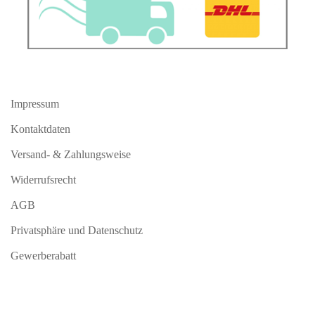
Impressum
Kontaktdaten
Versand- & Zahlungsweise
Widerrufsrecht
AGB
Privatsphäre und Datenschutz
Gewerberabatt