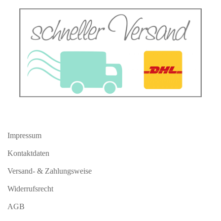
Impressum
Kontaktdaten
Versand- & Zahlungsweise
Widerrufsrecht
AGB