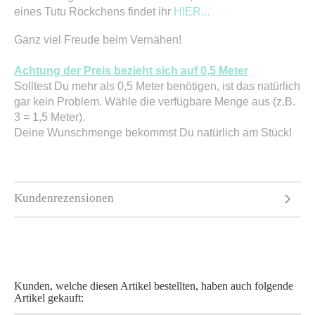
eines Tutu Röckchens findet ihr
HIER...
Ganz viel Freude beim Vernähen!
Achtung der Preis bezieht sich auf 0,5 Meter
Solltest Du mehr als 0,5 Meter benötigen, ist das natürlich
gar kein Problem. Wähle die verfügbare Menge aus (z.B.
3 = 1,5 Meter).
Deine Wunschmenge bekommst Du natürlich am Stück!
Kundenrezensionen
Kunden, welche diesen Artikel bestellten, haben auch folgende
Artikel gekauft: