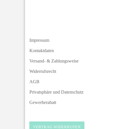
Impressum
Kontaktdaten
Versand- & Zahlungsweise
Widerrufsrecht
AGB
Privatsphäre und Datenschutz
Gewerberabatt
VERTRAG WIDERRUFEN