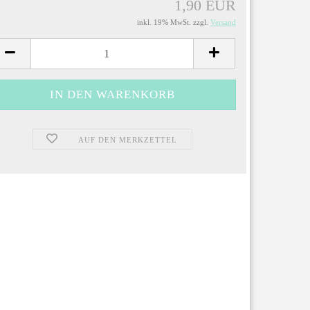
1,90 EUR
inkl. 19% MwSt. zzgl.
Versand
AUF DEN MERKZETTEL