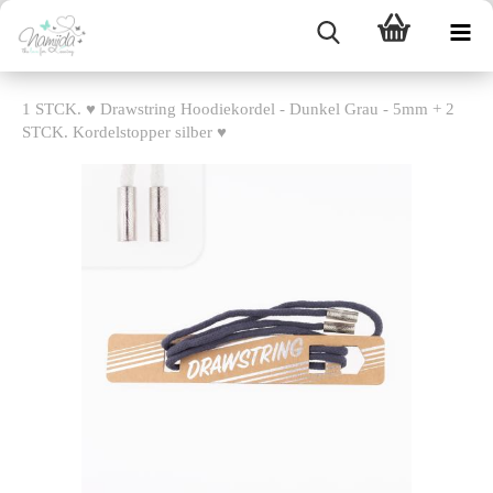
1 STCK. ♥ Drawstring Hoodiekordel - Dunkel Grau - 5mm + 2
STCK. Kordelstopper silber ♥