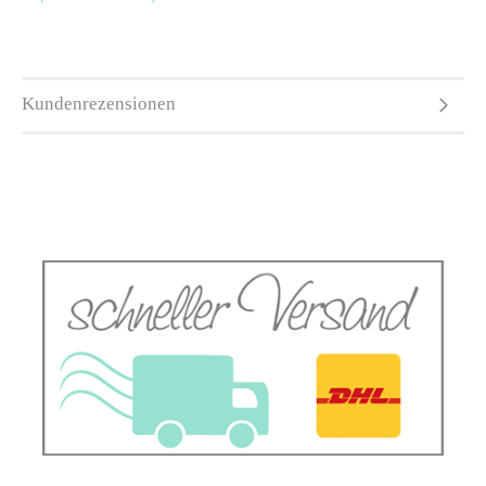
Kundenrezensionen