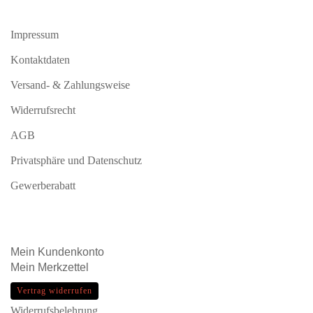
Impressum
Kontaktdaten
Versand- & Zahlungsweise
Widerrufsrecht
AGB
Privatsphäre und Datenschutz
Gewerberabatt
Mein
Kundenkonto
Mein
Merkzettel
Vertrag widerrufen
Widerrufsbelehrung