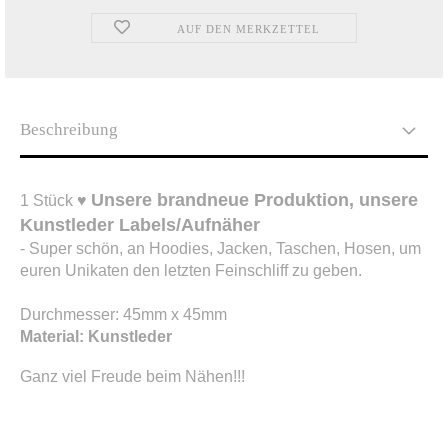
AUF DEN MERKZETTEL
Beschreibung
Unsere brandneue Produktion, unsere
1 Stück ♥
Kunstleder Labels/Aufnäher
- Super schön, an Hoodies, Jacken, Taschen, Hosen, um
euren Unikaten den letzten Feinschliff zu geben.
Durchmesser: 45mm x 45mm
Material: Kunstleder
Ganz viel Freude beim Nähen!!!