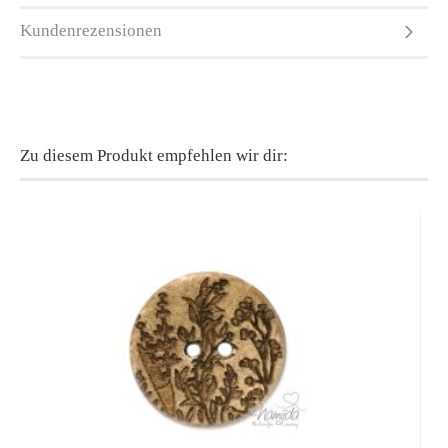
Kundenrezensionen
Zu diesem Produkt empfehlen wir dir: