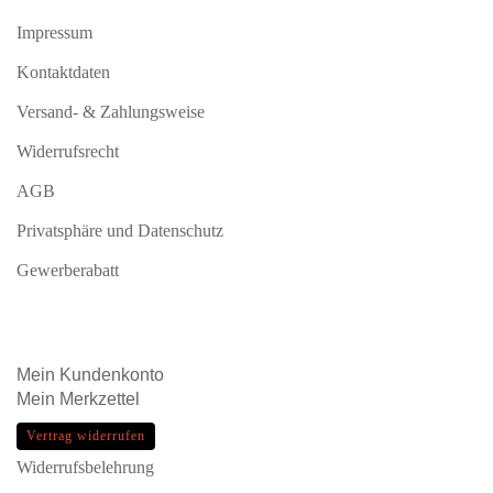
Impressum
Kontaktdaten
Versand- & Zahlungsweise
Widerrufsrecht
AGB
Privatsphäre und Datenschutz
Gewerberabatt
Mein
Kundenkonto
Mein
Merkzettel
Vertrag widerrufen
Widerrufsbelehrung