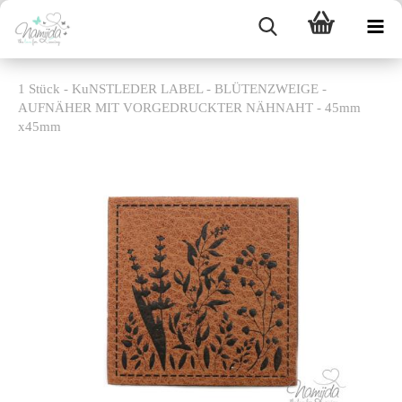
1 Stück - KuNSTLEDER LABEL - BLÜTENZWEIGE -
AUFNÄHER MIT VORGEDRUCKTER NÄHNAHT - 45mm
x45mm